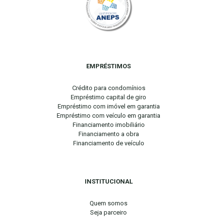
EMPRÉSTIMOS
Crédito para condomínios
Empréstimo capital de giro
Empréstimo com imóvel em garantia
Empréstimo com veículo em garantia
Financiamento imobiliário
Financiamento a obra
Financiamento de veículo
INSTITUCIONAL
Quem somos
Seja parceiro