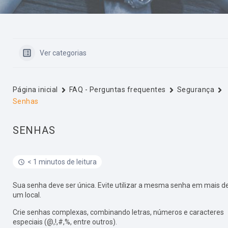
Ver categorias
Página inicial
FAQ - Perguntas frequentes
Segurança
Senhas
SENHAS
< 1 minutos de leitura
Sua senha deve ser única. Evite utilizar a mesma senha em mais d
um local.
Crie senhas complexas, combinando letras, números e caracteres
especiais (@,!,#,%, entre outros).