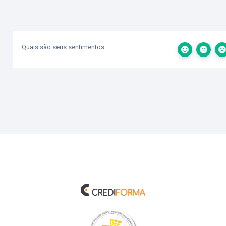
Quais são seus sentimentos